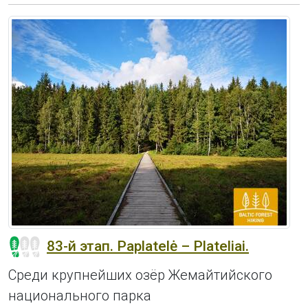
83-й этап. Paplatelė – Plateliai.
Среди крупнейших озёр Жемайтийского
национального парка