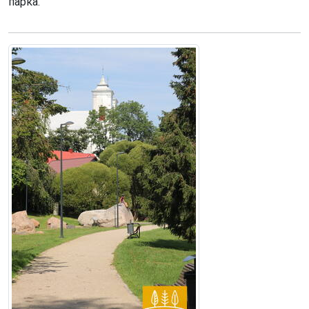
парка.