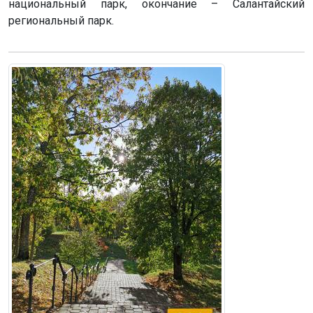
национальный парк, окончание – Салантайский
региональный парк.