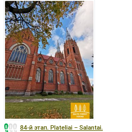
84-й этап. Plateliai – Salantai.