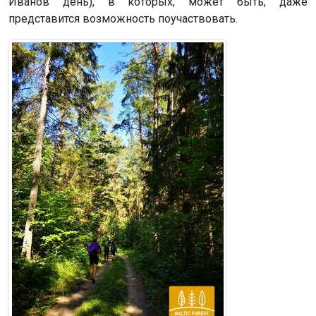
Иванов день), в которых, может быть, даже
представится возможность поучаствовать.