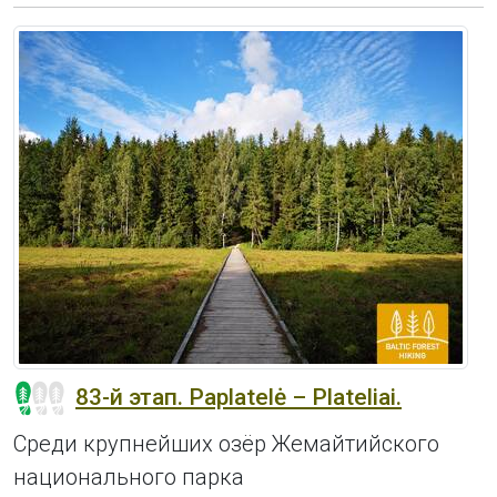
83-й этап. Paplatelė – Plateliai.
Среди крупнейших озёр Жемайтийского
национального парка