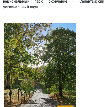
национальный парк, окончание – Салантайский
региональный парк.