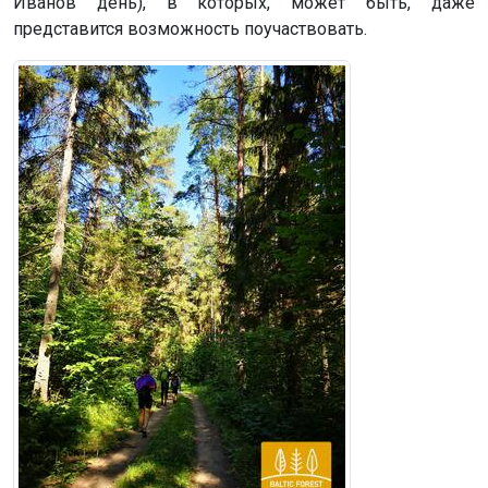
Иванов день), в которых, может быть, даже
представится возможность поучаствовать.