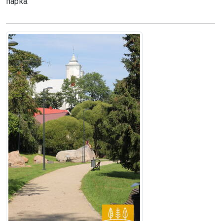
парка.