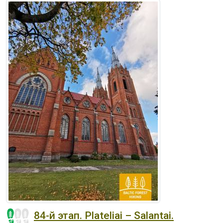
84-й этап. Plateliai – Salantai.