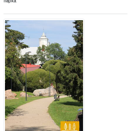
парка.