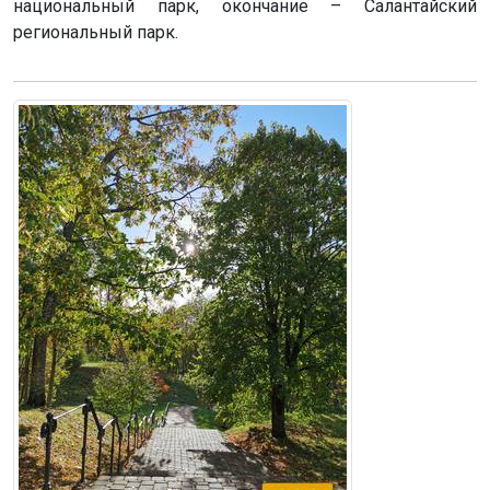
национальный парк, окончание – Салантайский
региональный парк.