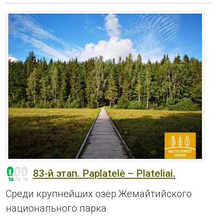
83-й этап. Paplatelė – Plateliai.
Среди крупнейших озёр Жемайтийского
национального парка