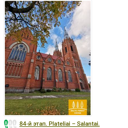
84-й этап. Plateliai – Salantai.