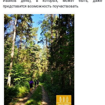
Иванов день), в которых, может быть, даже
представится возможность поучаствовать.