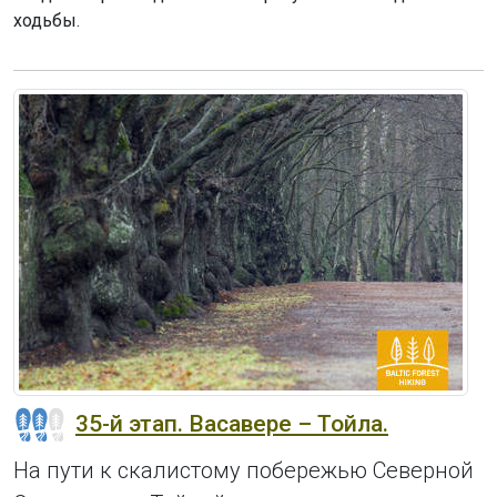
ходьбы.
35-й этап. Васавере – Тойла.
На пути к скалистому побережью Северной