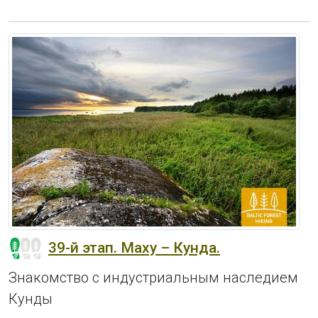
39-й этап. Маху – Кунда.
Знакомство с индустриальным наследием
Кунды