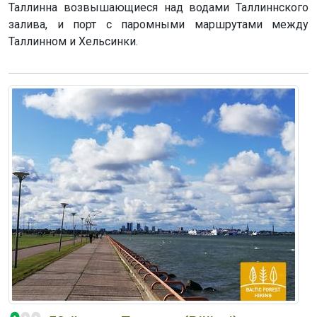
Таллинна возвышающиеся над водами Таллиннского
залива, и порт с паромными маршрутами между
Таллинном и Хельсинки.