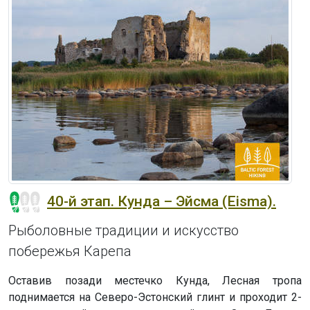
40-й этап. Кунда – Эйсма (Eisma).
Рыболовные традиции и искусство
побережья Карепа
Оставив позади местечко Кунда, Лесная тропа
поднимается на Северо-Эстонский глинт и проходит 2-