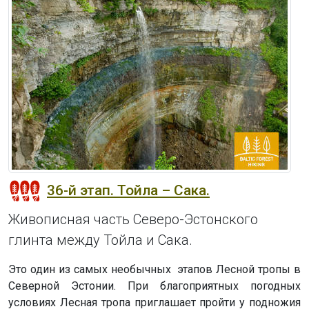
36-й этап. Тойла – Сака.
Живописная часть Северо-Эстонского
глинта между Тойла и Сака.
Это один из самых необычных этапов Лесной тропы в
Северной Эстонии. При благоприятных погодных
условиях Лесная тропа приглашает пройти у подножия