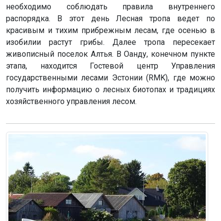
необходимо соблюдать правила внутреннего
распорядка. В этот день Лесная тропа ведет по
красивым и тихим прибрежным лесам, где осенью в
изобилии растут грибы. Далее тропа пересекает
живописный поселок Алтья. В Оанду, конечном пункте
этапа, находится Гостевой центр Управления
государственными лесами Эстонии (RMK), где можно
получить информацию о лесных биотопах и традициях
хозяйственного управления лесом.