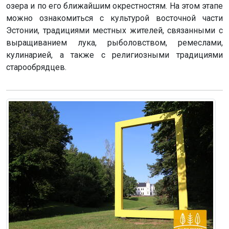
озера и по его ближайшим окрестностям. На этом этапе
можно ознакомиться с культурой восточной части
Эстонии, традициями местных жителей, связанными с
выращиванием лука, рыболовством, ремеслами,
кулинарией, а также с религиозными традициями
старообрядцев.