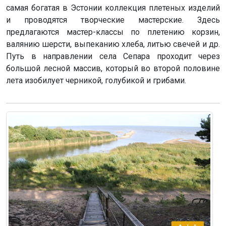
самая богатая в Эстонии коллекция плетеных изделий
и проводятся творческие мастерские. Здесь
предлагаются мастер-классы по плетению корзин,
валянию шерсти, выпеканию хлеба, литью свечей и др.
Путь в направлении села Сепара проходит через
большой лесной массив, который во второй половине
лета изобилует черникой, голубикой и грибами.