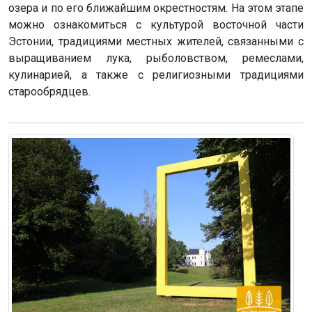
озера и по его ближайшим окрестностям. На этом этапе
можно ознакомиться с культурой восточной части
Эстонии, традициями местных жителей, связанными с
выращиванием лука, рыболовством, ремеслами,
кулинарией, а также с религиозными традициями
старообрядцев.