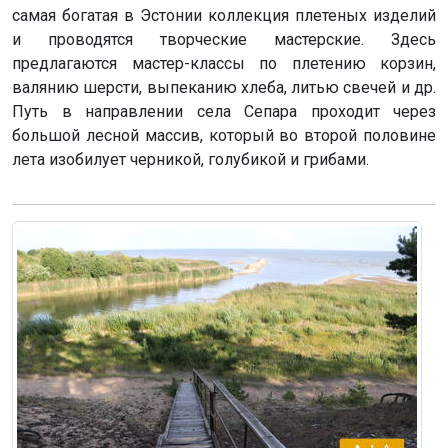
самая богатая в Эстонии коллекция плетеных изделий
и проводятся творческие мастерские. Здесь
предлагаются мастер-классы по плетению корзин,
валянию шерсти, выпеканию хлеба, литью свечей и др.
Путь в направлении села Сепара проходит через
большой лесной массив, который во второй половине
лета изобилует черникой, голубикой и грибами.