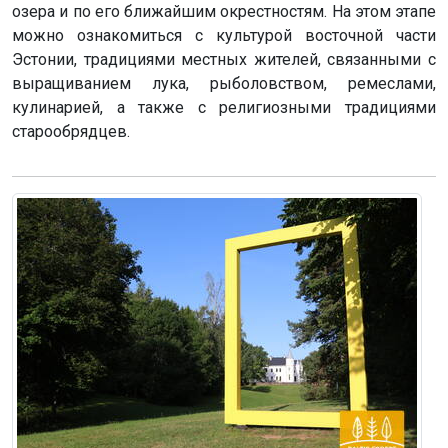
озера и по его ближайшим окрестностям. На этом этапе
можно ознакомиться с культурой восточной части
Эстонии, традициями местных жителей, связанными с
выращиванием лука, рыболовством, ремеслами,
кулинарией, а также с религиозными традициями
старообрядцев.