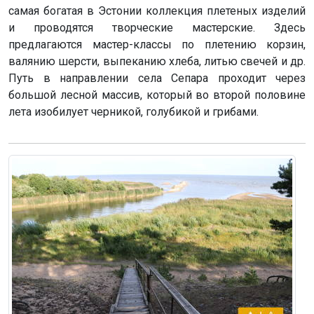
самая богатая в Эстонии коллекция плетеных изделий
и проводятся творческие мастерские. Здесь
предлагаются мастер-классы по плетению корзин,
валянию шерсти, выпеканию хлеба, литью свечей и др.
Путь в направлении села Сепара проходит через
большой лесной массив, который во второй половине
лета изобилует черникой, голубикой и грибами.