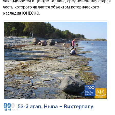
заканчивается в центре Таллина, средневековая старая
часть которого является объектом исторического
наследия ЮНЕСКО.
53-й этап. Ныва – Вихтерпалу.