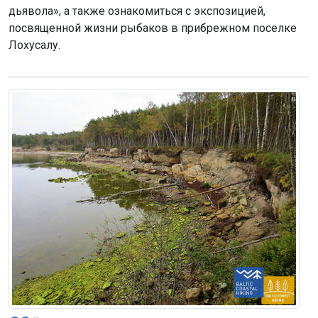
дьявола», а также ознакомиться с экспозицией,
посвященной жизни рыбаков в прибрежном поселке
Лохусалу.