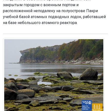
закрытым городом с военным портом и
расположенной неподалеку на полуострове Пакри
учебной базой атомных подводных лодок, работавшей
на базе небольшого атомного реактора.