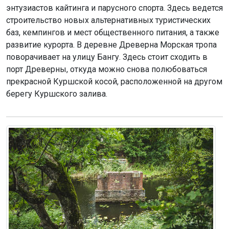
энтузиастов кайтинга и парусного спорта. Здесь ведется
строительство новых альтернативных туристических
баз, кемпингов и мест общественного питания, а также
развитие курорта. В деревне Древерна Морская тропа
поворачивает на улицу Бангу. Здесь стоит сходить в
порт Древерны, откуда можно снова полюбоваться
прекрасной Куршской косой, расположенной на другом
берегу Куршского залива.