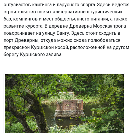
энтузиастов кайтинга и парусного спорта. Здесь ведется
строительство новых альтернативных туристических
баз, кемпингов и мест общественного питания, а также
развитие курорта. В деревне Древерна Морская тропа
поворачивает на улицу Бангу. Здесь стоит сходить в
порт Древерны, откуда можно снова полюбоваться
прекрасной Куршской косой, расположенной на другом
берегу Куршского залива.