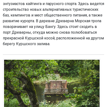
энтузиастов кайтинга и парусного спорта. Здесь ведется
строительство новых альтернативных туристических
баз, кемпингов и мест общественного питания, а также
развитие курорта. В деревне Древерна Морская тропа
поворачивает на улицу Бангу. Здесь стоит сходить в
порт Древерны, откуда можно снова полюбоваться
прекрасной Куршской косой, расположенной на другом
берегу Куршского залива.