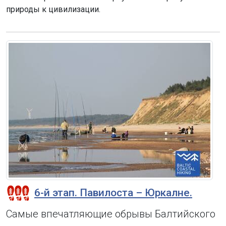
природы к цивилизации.
6-й этап. Павилоста – Юркалне.
Самые впечатляющие обрывы Балтийского