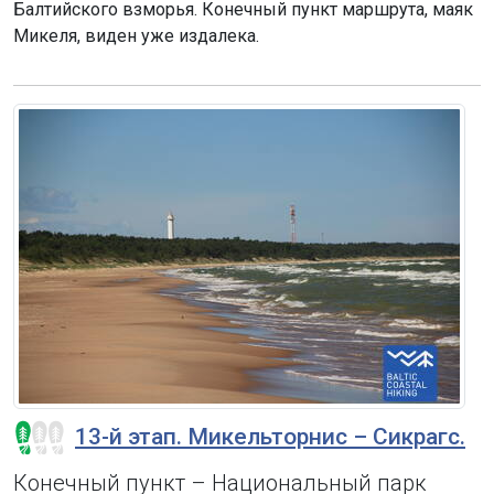
Балтийского взморья. Конечный пункт маршрута, маяк
Микеля, виден уже издалека.
13-й этап. Микельторнис – Сикрагс.
Конечный пункт – Национальный парк