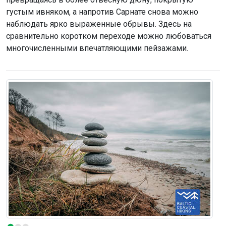
густым ивняком, а напротив Сарнате снова можно
наблюдать ярко выраженные обрывы. Здесь на
сравнительно коротком переходе можно любоваться
многочисленными впечатляющими пейзажами.