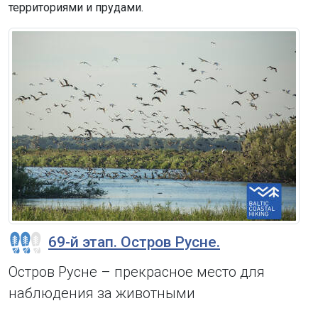
территориями и прудами.
69-й этап. Остров Русне.
Остров Русне – прекрасное место для
наблюдения за животными