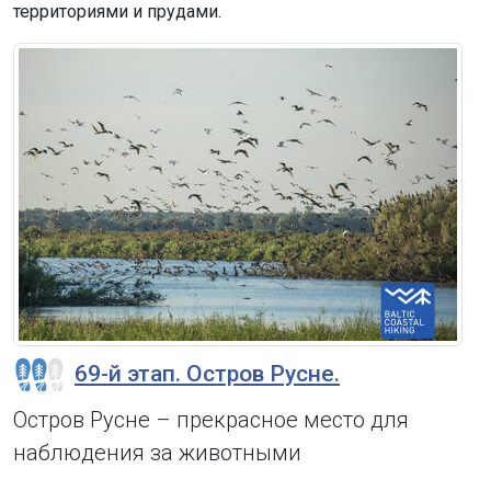
территориями и прудами.
69-й этап. Остров Русне.
Остров Русне – прекрасное место для
наблюдения за животными