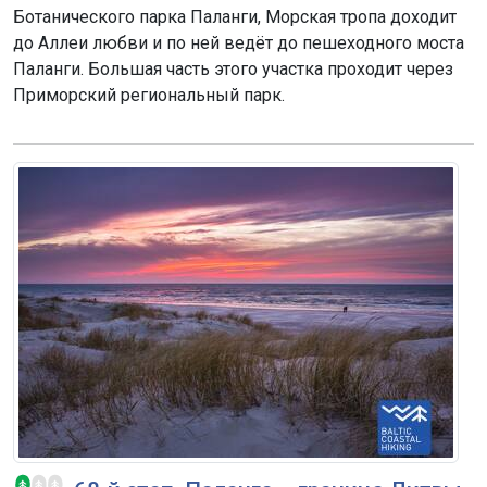
Ботанического парка Паланги, Морская тропа доходит
до Аллеи любви и по ней ведёт до пешеходного моста
Паланги. Большая часть этого участка проходит через
Приморский региональный парк.