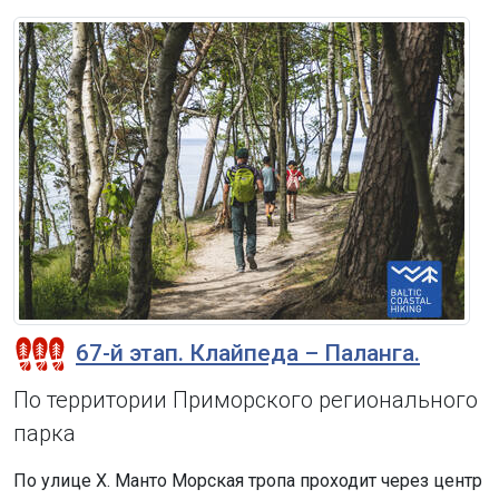
67-й этап. Клайпеда – Паланга.
По территории Приморского регионального
парка
По улице Х. Манто Морская тропа проходит через центр