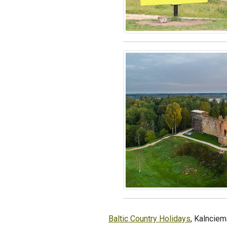
Baltic Country Holidays
, Kalnciem