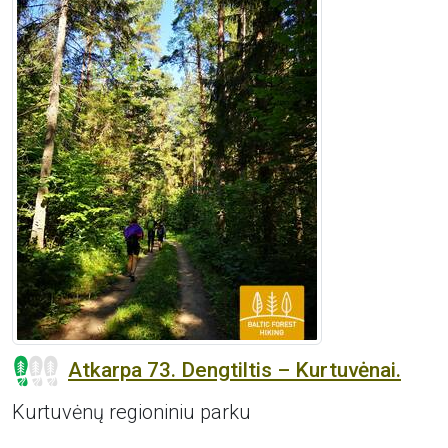
Atkarpa 73. Dengtiltis – Kurtuvėnai.
Kurtuvėnų regioniniu parku