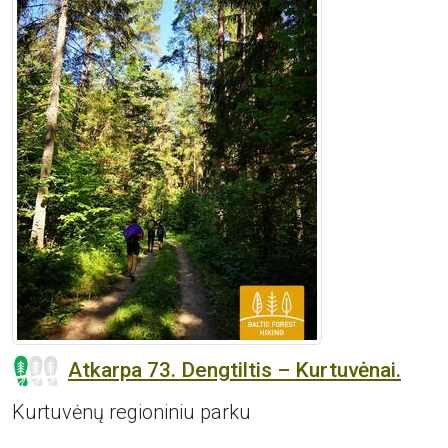
Atkarpa 73. Dengtiltis – Kurtuvėnai.
Kurtuvėnų regioniniu parku