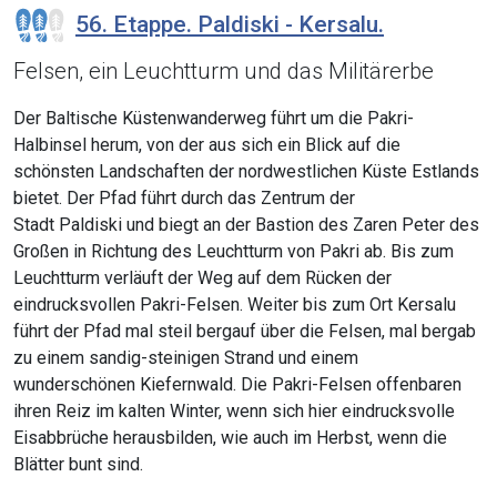
56. Etappe. Paldiski - Kersalu.
Felsen, ein Leuchtturm und das Militärerbe
Der Baltische Küstenwanderweg führt um die Pakri-
Halbinsel herum, von der aus sich ein Blick auf die
schönsten Landschaften der nordwestlichen Küste Estlands
bietet. Der Pfad führt durch das Zentrum der
Stadt Paldiski und biegt an der Bastion des Zaren Peter des
Großen in Richtung des Leuchtturm von Pakri ab. Bis zum
Leuchtturm verläuft der Weg auf dem Rücken der
eindrucksvollen Pakri-Felsen. Weiter bis zum Ort Kersalu
führt der Pfad mal steil bergauf über die Felsen, mal bergab
zu einem sandig-steinigen Strand und einem
wunderschönen Kiefernwald. Die Pakri-Felsen offenbaren
ihren Reiz im kalten Winter, wenn sich hier eindrucksvolle
Eisabbrüche herausbilden, wie auch im Herbst, wenn die
Blätter bunt sind.