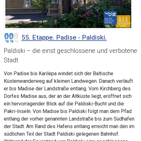
55. Etappe. Padise - Paldiski.
Paldiski – die einst geschlossene und verbotene
Stadt
Von Padise bis Karilepa windet sich der Baltische
Küstenwanderweg auf kleinen Landwegen. Danach verläuft
er bis Madise der Landstraße entlang. Vom Kirchberg des
Dorfes Madise aus, der an der Altküste liegt, eröffnet sich
ein hervorragender Blick auf die Paldiski-Bucht und die
Pakri-Inseln. Von Madise bis Paldiski folgt man dem Pfad
entlang der vorher genannten Landstraße bis zum Südhafen
der Stadt. Am Rand des Hafens entlang erreicht man den im
südlichen Teil der Stadt Paldiski gelegenen Bahnhof.