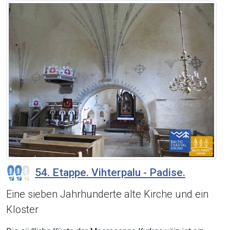
54. Etappe. Vihterpalu - Padise.
Eine sieben Jahrhunderte alte Kirche und ein
Kloster