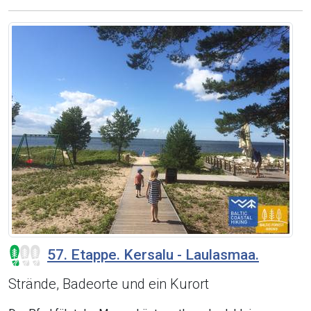
57. Etappe. Kersalu - Laulasmaa.
Strände, Badeorte und ein Kurort