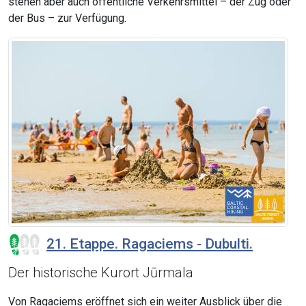
stehen aber auch öffentliche Verkehrsmittel – der Zug oder
der Bus – zur Verfügung.
21. Etappe. Ragaciems - Dubulti.
Der historische Kurort Jūrmala
Von Ragaciems eröffnet sich ein weiter Ausblick über die