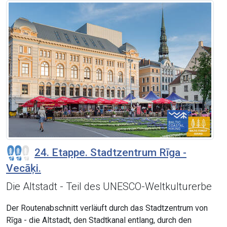
24. Etappe. Stadtzentrum Rīga -
Vecāķi.
Die Altstadt - Teil des UNESCO-Weltkulturerbe
Der Routenabschnitt verläuft durch das Stadtzentrum von
Rīga - die Altstadt, den Stadtkanal entlang, durch den