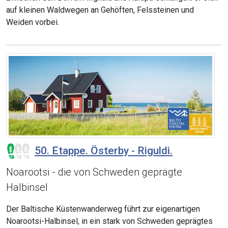
auf kleinen Waldwegen an Gehöften, Felssteinen und
Weiden vorbei.
50. Etappe. Österby - Riguldi.
Noarootsi - die von Schweden geprägte
Halbinsel
Der Baltische Küstenwanderweg führt zur eigenartigen
Noarootsi-Halbinsel, in ein stark von Schweden geprägtes