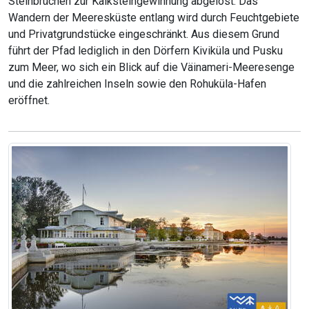
Steinbrüchen zur Kalksteingewinnung abgelöst. Das
Wandern der Meeresküste entlang wird durch Feuchtgebiete
und Privatgrundstücke eingeschränkt. Aus diesem Grund
führt der Pfad lediglich in den Dörfern Kiviküla und Pusku
zum Meer, wo sich ein Blick auf die Väinameri-Meeresenge
und die zahlreichen Inseln sowie den Rohuküla-Hafen
eröffnet.