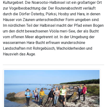
Kulturgebiet. Die Noarootsi-Halbinsel ist ein großartiger Ort
zur Vogelbeobachtung dar. Der Routenabschnitt verläuft
durch die Dörfer Österby, Pürksi, Hosby und Hara, in denen
Häuser von Zäunen unterschiedlicher Form umgeben sind.
Im nördlichen Teil der Halbinsel macht der Pfad einen Bogen
um den dicht bewachsenen Vööla meri-See, der als Bucht
vom offenen Meer abgetrennt ist. In der Umgebung der
wasserarmen Hara-Bucht erfreuen wunderschöne
Landschaften mit Rohrgebüsch, Wacholderheiden und
Hausvieh das Auge.