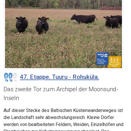
47. Etappe. Tuuru - Rohuküla.
Das zweite Tor zum Archipel der Moonsund-
Inseln
Auf dieser Stecke des Baltischen Küstenwanderweges ist
die Landschaft sehr abwechslungsreich. Kleine Dörfer
werden von bearbeiteten Feldern, Weiden, Einzelhöfen und