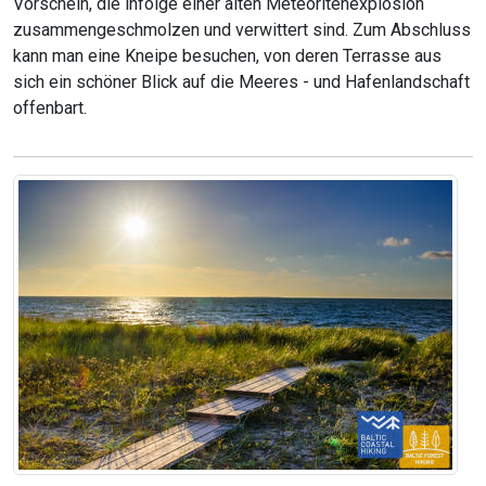
Vorschein, die infolge einer alten Meteoritenexplosion
zusammengeschmolzen und verwittert sind. Zum Abschluss
kann man eine Kneipe besuchen, von deren Terrasse aus
sich ein schöner Blick auf die Meeres - und Hafenlandschaft
offenbart.