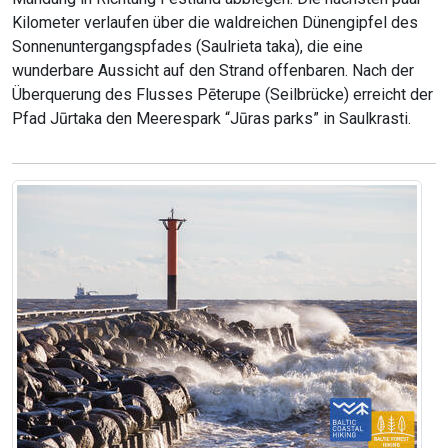
Kilometer verlaufen über die waldreichen Dünengipfel des
Sonnenuntergangspfades (Saulrieta taka), die eine
wunderbare Aussicht auf den Strand offenbaren. Nach der
Überquerung des Flusses Pēterupe (Seilbrücke) erreicht der
Pfad Jūrtaka den Meerespark “Jūras parks” in Saulkrasti.