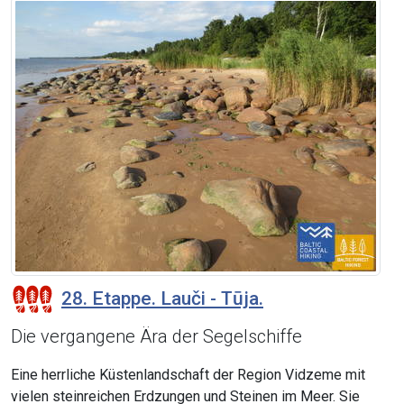
28. Etappe. Lauči - Tūja.
Die vergangene Ära der Segelschiffe
Eine herrliche Küstenlandschaft der Region Vidzeme mit
vielen steinreichen Erdzungen und Steinen im Meer. Sie