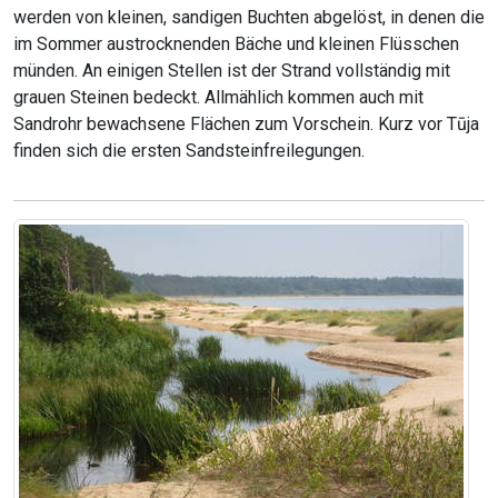
werden von kleinen, sandigen Buchten abgelöst, in denen die
im Sommer austrocknenden Bäche und kleinen Flüsschen
münden. An einigen Stellen ist der Strand vollständig mit
grauen Steinen bedeckt. Allmählich kommen auch mit
Sandrohr bewachsene Flächen zum Vorschein. Kurz vor Tūja
finden sich die ersten Sandsteinfreilegungen.