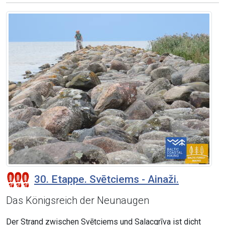
30. Etappe. Svētciems - Ainaži.
Das Königsreich der Neunaugen
Der Strand zwischen Svētciems und Salacgrīva ist dicht