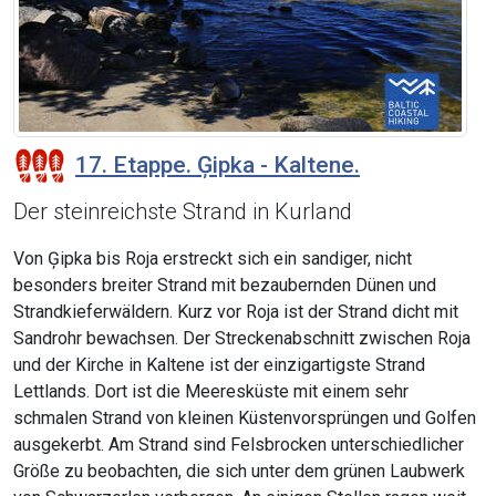
17. Etappe. Ģipka - Kaltene.
Der steinreichste Strand in Kurland
Von Ģipka bis Roja erstreckt sich ein sandiger, nicht
besonders breiter Strand mit bezaubernden Dünen und
Strandkieferwäldern. Kurz vor Roja ist der Strand dicht mit
Sandrohr bewachsen. Der Streckenabschnitt zwischen Roja
und der Kirche in Kaltene ist der einzigartigste Strand
Lettlands. Dort ist die Meeresküste mit einem sehr
schmalen Strand von kleinen Küstenvorsprüngen und Golfen
ausgekerbt. Am Strand sind Felsbrocken unterschiedlicher
Größe zu beobachten, die sich unter dem grünen Laubwerk