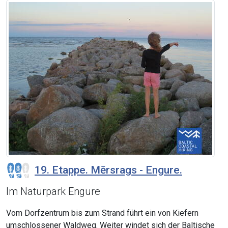
19. Etappe. Mērsrags - Engure.
Im Naturpark Engure
Vom Dorfzentrum bis zum Strand führt ein von Kiefern
umschlossener Waldweg. Weiter windet sich der Baltische