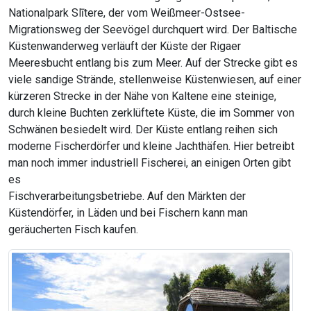
Nationalpark Slītere, der vom Weißmeer-Ostsee-
Migrationsweg der Seevögel durchquert wird. Der Baltische
Küstenwanderweg verläuft der Küste der Rigaer
Meeresbucht entlang bis zum Meer. Auf der Strecke gibt es
viele sandige Strände, stellenweise Küstenwiesen, auf einer
kürzeren Strecke in der Nähe von Kaltene eine steinige,
durch kleine Buchten zerklüftete Küste, die im Sommer von
Schwänen besiedelt wird. Der Küste entlang reihen sich
moderne Fischerdörfer und kleine Jachthäfen. Hier betreibt
man noch immer industriell Fischerei, an einigen Orten gibt
es
Fischverarbeitungsbetriebe. Auf den Märkten der
Küstendörfer, in Läden und bei Fischern kann man
geräucherten Fisch kaufen.