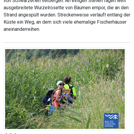
von Schwarzerlen verbergen. An einigen Stellen ragen weit
ausgebreitete Wurzelrosette von Bäumen empor, die an den
Strand angespült wurden. Streckenweise verläuft entlang der
Küste ein Weg, an dem sich viele ehemalige Fischerhäuser
aneinanderreihen.