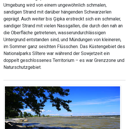
Umgebung wird von einem ungewöhnlich schmalen,
sandigen Strand mit darüber hängenden Schwarzerlen
geprägt. Auch weiter bis Ģipka erstreckt sich ein schmaler,
sandiger Strand mit vielen Nassgallen, die durch den nah an
die Oberfläche getretenen, wasserundurchlässigen
Untergrund entstanden sind, und Mündungen von kleineren,
im Sommer ganz seichten Flüsschen. Das Küstengebiet des
Nationalparks Slītere war während der Sowjetzeit ein
doppelt geschlossenes Territorium – es war Grenzzone und
Naturschutzgebiet.