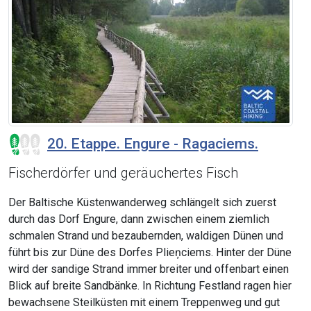
20. Etappe. Engure - Ragaciems.
Fischerdörfer und geräuchertes Fisch
Der Baltische Küstenwanderweg schlängelt sich zuerst
durch das Dorf Engure, dann zwischen einem ziemlich
schmalen Strand und bezaubernden, waldigen Dünen und
führt bis zur Düne des Dorfes Plieņciems. Hinter der Düne
wird der sandige Strand immer breiter und offenbart einen
Blick auf breite Sandbänke. In Richtung Festland ragen hier
bewachsene Steilküsten mit einem Treppenweg und gut