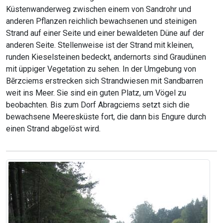
Küstenwanderweg zwischen einem von Sandrohr und
anderen Pflanzen reichlich bewachsenen und steinigen
Strand auf einer Seite und einer bewaldeten Düne auf der
anderen Seite. Stellenweise ist der Strand mit kleinen,
runden Kieselsteinen bedeckt, andernorts sind Graudünen
mit üppiger Vegetation zu sehen. In der Umgebung von
Bērzciems erstrecken sich Strandwiesen mit Sandbarren
weit ins Meer. Sie sind ein guten Platz, um Vögel zu
beobachten. Bis zum Dorf Abragciems setzt sich die
bewachsene Meeresküste fort, die dann bis Engure durch
einen Strand abgelöst wird.