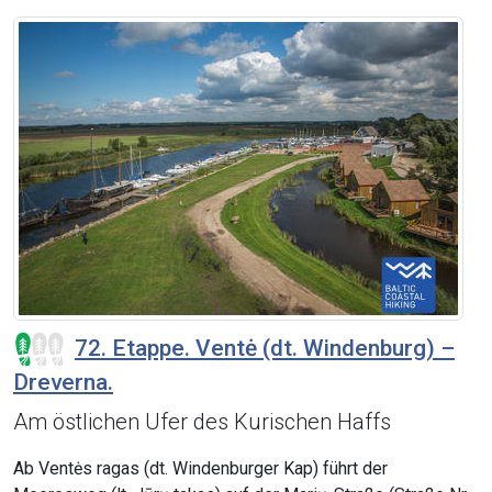
72. Etappe. Ventė (dt. Windenburg) –
Dreverna.
Am östlichen Ufer des Kurischen Haffs
Ab Ventės ragas (dt. Windenburger Kap) führt der