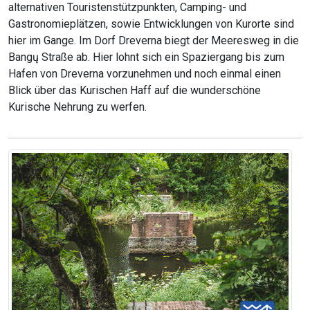
alternativen Touristenstützpunkten, Camping- und
Gastronomieplätzen, sowie Entwicklungen von Kurorte sind
hier im Gange. Im Dorf Dreverna biegt der Meeresweg in die
Bangų Straße ab. Hier lohnt sich ein Spaziergang bis zum
Hafen von Dreverna vorzunehmen und noch einmal einen
Blick über das Kurischen Haff auf die wunderschöne
Kurische Nehrung zu werfen.