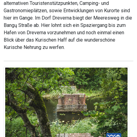
alternativen Touristenstützpunkten, Camping- und
Gastronomieplätzen, sowie Entwicklungen von Kurorte sind
hier im Gange. Im Dorf Dreverna biegt der Meeresweg in die
Bangų Straße ab. Hier lohnt sich ein Spaziergang bis zum
Hafen von Dreverna vorzunehmen und noch einmal einen
Blick über das Kurischen Haff auf die wunderschöne
Kurische Nehrung zu werfen.