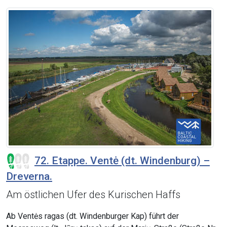
72. Etappe. Ventė (dt. Windenburg) –
Dreverna.
Am östlichen Ufer des Kurischen Haffs
Ab Ventės ragas (dt. Windenburger Kap) führt der