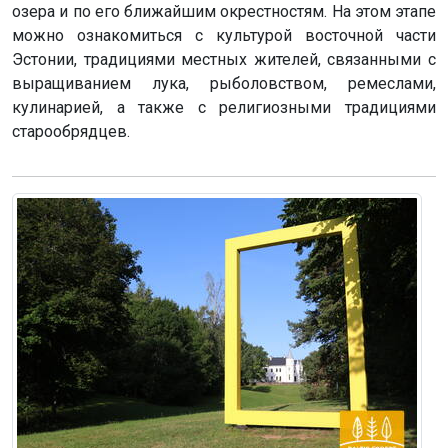
озера и по его ближайшим окрестностям. На этом этапе
можно ознакомиться с культурой восточной части
Эстонии, традициями местных жителей, связанными с
выращиванием лука, рыболовством, ремеслами,
кулинарией, а также с религиозными традициями
старообрядцев.