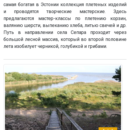
самая богатая в Эстонии коллекция плетеных изделий
и проводятся творческие мастерские. Здесь
предлагаются мастер-классы по плетению корзин,
валянию шерсти, выпеканию хлеба, литью свечей и др.
Путь в направлении села Сепара проходит через
большой лесной массив, который во второй половине
лета изобилует черникой, голубикой и грибами.