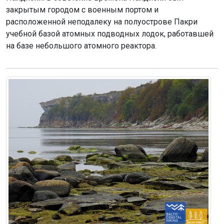
закрытым городом с военным портом и
расположенной неподалеку на полуострове Пакри
учебной базой атомных подводных лодок, работавшей
на базе небольшого атомного реактора.