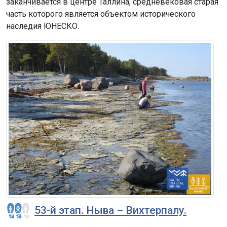
заканчивается в центре Таллина, средневековая старая
часть которого является объектом исторического
наследия ЮНЕСКО.
53-й этап. Ныва – Вихтерпалу.