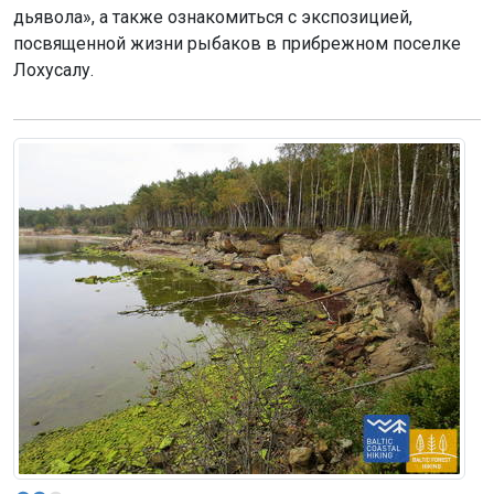
дьявола», а также ознакомиться с экспозицией,
посвященной жизни рыбаков в прибрежном поселке
Лохусалу.