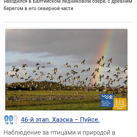
находился в Балтийском ледниковом озере, с древним
берегом в его северной части.
46-й этап. Хаэска – Пуйсе.
Наблюдение за птицами и природой в