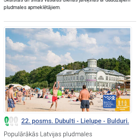
pludmales apmeklētājiem.
22. posms. Dubulti - Lielupe - Bulduri.
Populārākās Latvijas pludmales