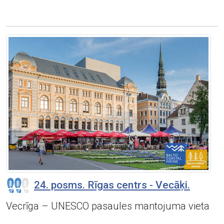
24. posms. Rīgas centrs - Vecāķi.
Vecrīga – UNESCO pasaules mantojuma vieta