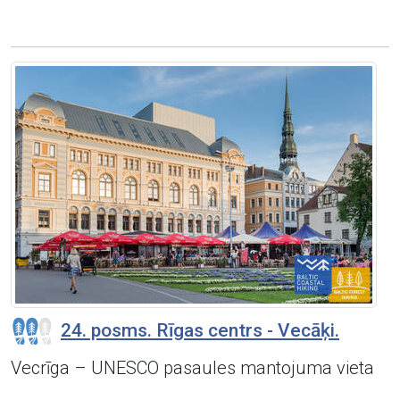
24. posms. Rīgas centrs - Vecāķi.
Vecrīga – UNESCO pasaules mantojuma vieta