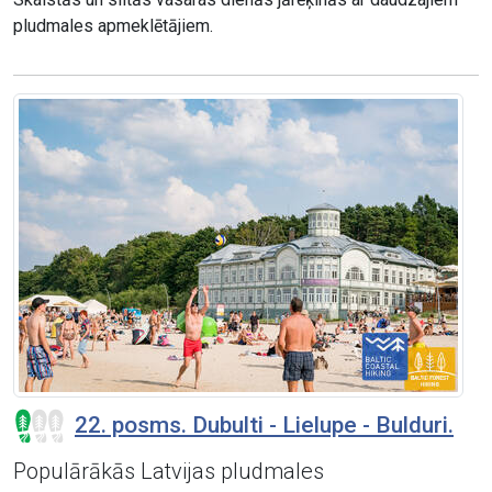
pludmales apmeklētājiem.
22. posms. Dubulti - Lielupe - Bulduri.
Populārākās Latvijas pludmales