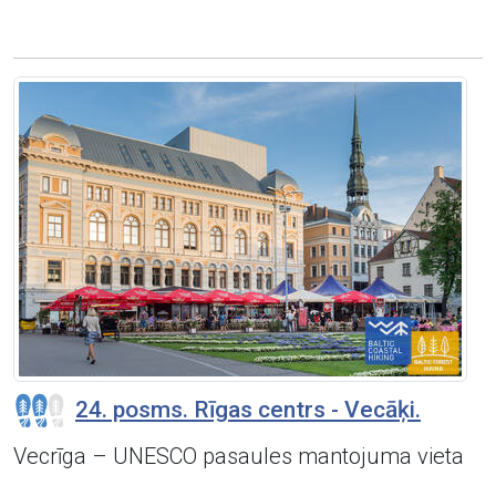
24. posms. Rīgas centrs - Vecāķi.
Vecrīga – UNESCO pasaules mantojuma vieta