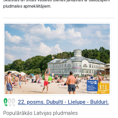
pludmales apmeklētājiem.
22. posms. Dubulti - Lielupe - Bulduri.
Populārākās Latvijas pludmales