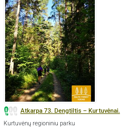
Atkarpa 73. Dengtiltis – Kurtuvėnai.
Kurtuvėnų regioniniu parku