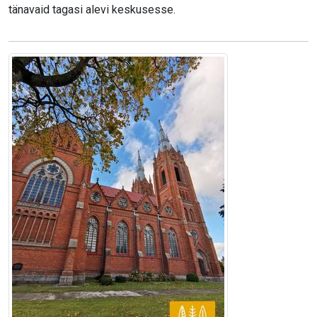
tänavaid tagasi alevi keskusesse.