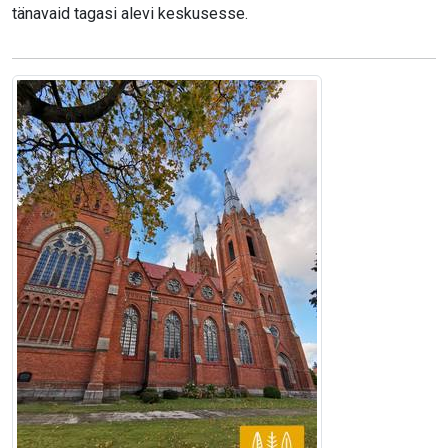
tänavaid tagasi alevi keskusesse.