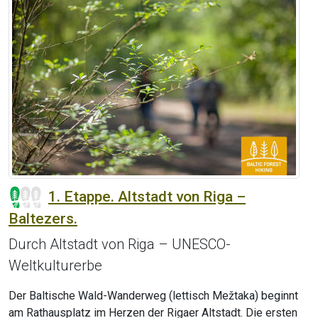
1. Etappe. Altstadt von Riga –
Baltezers.
Durch Altstadt von Riga – UNESCO-
Weltkulturerbe
Der Baltische Wald-Wanderweg (lettisch Mežtaka) beginnt
am Rathausplatz im Herzen der Rigaer Altstadt. Die ersten