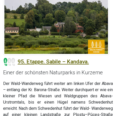
95. Etappe. Sabile – Kandava.
Einer der schönsten Naturparks in Kurzeme
Der Wald-Wanderweg führt weiter am linken Ufer der Abava
– entlang der Kr. Barona-Straße. Weiter durchquert er wie ein
kleiner Pfad die Wiesen und Waldgruppen des Abava-
Urstromtals, bis er einen Hügel namens Schwedenhut
erreicht. Nach dem Schwedenhut führt der Wald- Wanderweg
auf einer kleinen Landstraße zur Plostu–Pūces-Straße