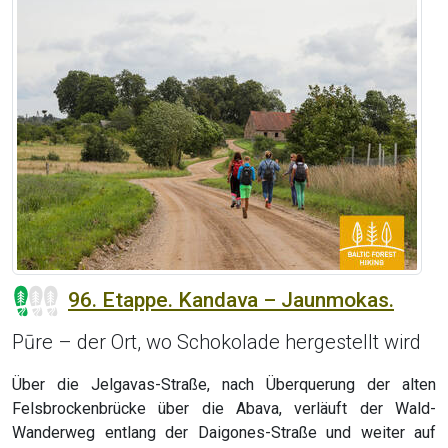
96. Etappe. Kandava – Jaunmokas.
Pūre – der Ort, wo Schokolade hergestellt wird
Über die Jelgavas-Straße, nach Überquerung der alten
Felsbrockenbrücke über die Abava, verläuft der Wald-
Wanderweg entlang der Daigones-Straße und weiter auf