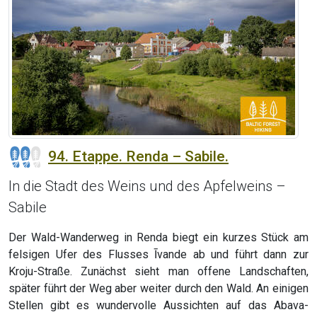
94. Etappe. Renda – Sabile.
In die Stadt des Weins und des Apfelweins –
Sabile
Der Wald-Wanderweg in Renda biegt ein kurzes Stück am
felsigen Ufer des Flusses Īvande ab und führt dann zur
Kroju-Straße. Zunächst sieht man offene Landschaften,
später führt der Weg aber weiter durch den Wald. An einigen
Stellen gibt es wundervolle Aussichten auf das Abava-