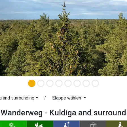
a and surrounding
Etappe wählen
-Wanderweg - Kuldiga and surround