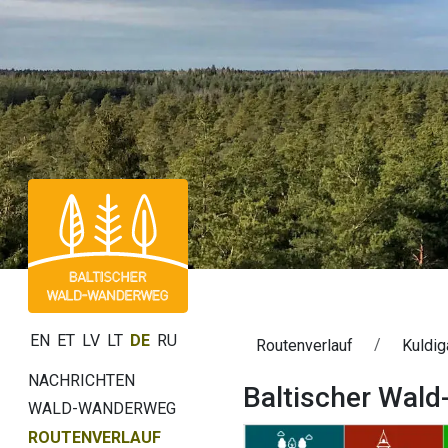
EN
ET
LV
LT
DE
RU
Routenverlauf
Kuldig
NACHRICHTEN
Baltischer Wald
WALD-WANDERWEG
ROUTENVERLAUF