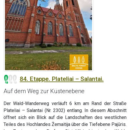
84. Etappe. Plateliai – Salantai.
Auf dem Weg zur Küstenebene
Der Wald-Wanderweg verläuft 6 km am Rand der Straße
Plateliai – Salantai (Nr. 2302) entlang. In diesem Abschnitt
öffnet sich ein Blick auf die Landschaften des westlichen
Teiles des Hochlandes Žemaitija über die Tiefebene Pajūris.