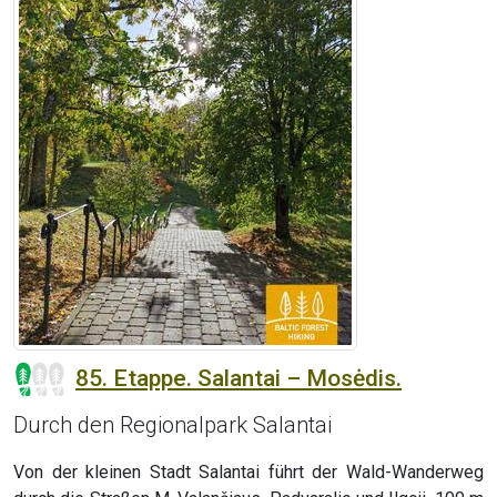
85. Etappe. Salantai – Mosėdis.
Durch den Regionalpark Salantai
Von der kleinen Stadt Salantai führt der Wald-Wanderweg