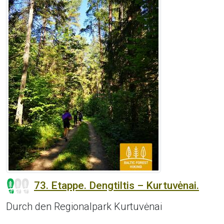
73. Etappe. Dengtiltis – Kurtuvėnai.
Durch den Regionalpark Kurtuvėnai