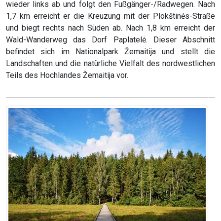
wieder links ab und folgt den Fußgänger-/Radwegen. Nach
1,7 km erreicht er die Kreuzung mit der Plokštinės-Straße
und biegt rechts nach Süden ab. Nach 1,8 km erreicht der
Wald-Wanderweg das Dorf Paplatelė. Dieser Abschnitt
befindet sich im Nationalpark Žemaitija und stellt die
Landschaften und die natürliche Vielfalt des nordwestlichen
Teils des Hochlandes Žemaitija vor.