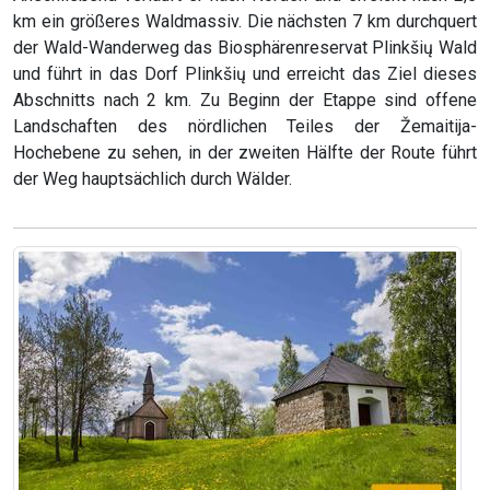
km ein größeres Waldmassiv. Die nächsten 7 km durchquert
der Wald-Wanderweg das Biosphärenreservat Plinkšių Wald
und führt in das Dorf Plinkšių und erreicht das Ziel dieses
Abschnitts nach 2 km. Zu Beginn der Etappe sind offene
Landschaften des nördlichen Teiles der Žemaitija-
Hochebene zu sehen, in der zweiten Hälfte der Route führt
der Weg hauptsächlich durch Wälder.