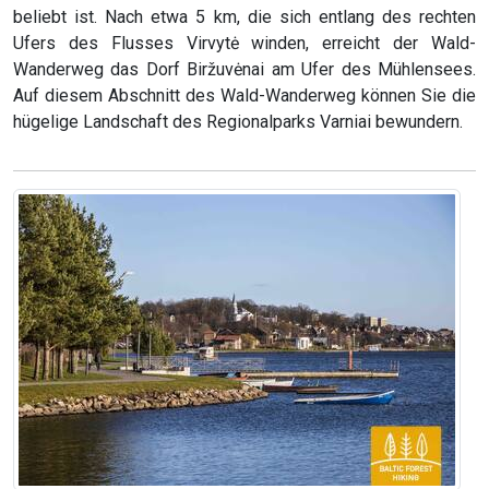
beliebt ist. Nach etwa 5 km, die sich entlang des rechten
Ufers des Flusses Virvytė winden, erreicht der Wald-
Wanderweg das Dorf Biržuvėnai am Ufer des Mühlensees.
Auf diesem Abschnitt des Wald-Wanderweg können Sie die
hügelige Landschaft des Regionalparks Varniai bewundern.