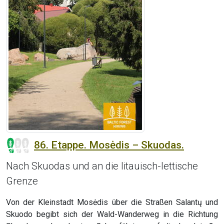
86. Etappe. Mosėdis – Skuodas.
Nach Skuodas und an die litauisch-lettische
Grenze
Von der Kleinstadt Mosėdis über die Straßen Salantų und
Skuodo begibt sich der Wald-Wanderweg in die Richtung