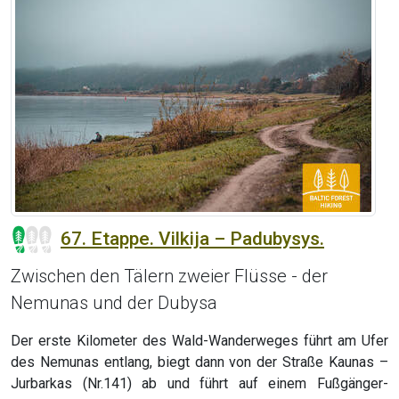
67. Etappe. Vilkija – Padubysys.
Zwischen den Tälern zweier Flüsse - der
Nemunas und der Dubysa
Der erste Kilometer des Wald-Wanderweges führt am Ufer
des Nemunas entlang, biegt dann von der Straße Kaunas –
Jurbarkas (Nr.141) ab und führt auf einem Fußgänger-