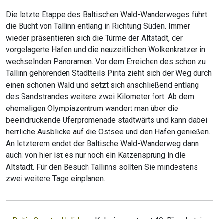
Die letzte Etappe des Baltischen Wald-Wanderweges führt
die Bucht von Tallinn entlang in Richtung Süden. Immer
wieder präsentieren sich die Türme der Altstadt, der
vorgelagerte Hafen und die neuzeitlichen Wolkenkratzer in
wechselnden Panoramen. Vor dem Erreichen des schon zu
Tallinn gehörenden Stadtteils Pirita zieht sich der Weg durch
einen schönen Wald und setzt sich anschließend entlang
des Sandstrandes weitere zwei Kilometer fort. Ab dem
ehemaligen Olympiazentrum wandert man über die
beeindruckende Uferpromenade stadtwärts und kann dabei
herrliche Ausblicke auf die Ostsee und den Hafen genießen.
An letzterem endet der Baltische Wald-Wanderweg dann
auch; von hier ist es nur noch ein Katzensprung in die
Altstadt. Für den Besuch Tallinns sollten Sie mindestens
zwei weitere Tage einplanen.