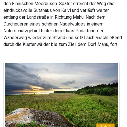
den Finnischen Meerbusen. Später erreicht der Weg das
eindrucksvolle Gutshaus von Kalvi und verläuft weiter
entlang der Landstraße in Richtung Mahu. Nach dem
Durchqueren eines schönen Nadelwaldes in einem
Naturschutzgebiet hinter dem Fluss Pada führt der
Wanderweg wieder zum Strand und setzt sich anschließend
durch die Küstenwälder bis zum Ziel, dem Dorf Mahu, fort.