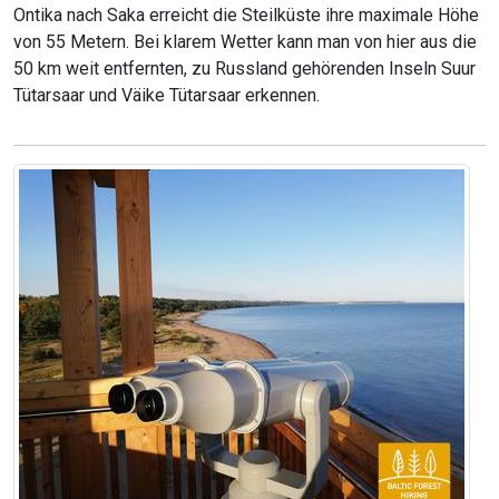
Ontika nach Saka erreicht die Steilküste ihre maximale Höhe
von 55 Metern. Bei klarem Wetter kann man von hier aus die
50 km weit entfernten, zu Russland gehörenden Inseln Suur
Tütarsaar und Väike Tütarsaar erkennen.