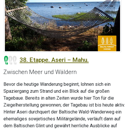
38. Etappe. Aseri – Mahu.
Zwischen Meer und Wäldern
Bevor die heutige Wanderung beginnt, lohnen sich ein
Spaziergang zum Strand und ein Blick auf die großen
Tagebaue. Bereits in alten Zeiten wurde hier Ton für die
Ziegelherstellung gewonnen; der Tagebau ist bis heute aktiv.
Hinter Aseri durchquert der Baltische Wald-Wanderweg ein
ehemaliges sowjetisches Militärgelände, verläuft dann auf
dem Baltischen Glint und gewährt herrliche Ausblicke auf