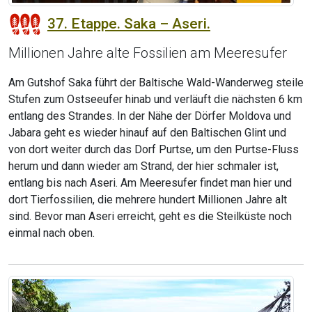
37. Etappe. Saka – Aseri.
Millionen Jahre alte Fossilien am Meeresufer
Am Gutshof Saka führt der Baltische Wald-Wanderweg steile
Stufen zum Ostseeufer hinab und verläuft die nächsten 6 km
entlang des Strandes. In der Nähe der Dörfer Moldova und
Jabara geht es wieder hinauf auf den Baltischen Glint und
von dort weiter durch das Dorf Purtse, um den Purtse-Fluss
herum und dann wieder am Strand, der hier schmaler ist,
entlang bis nach Aseri. Am Meeresufer findet man hier und
dort Tierfossilien, die mehrere hundert Millionen Jahre alt
sind. Bevor man Aseri erreicht, geht es die Steilküste noch
einmal nach oben.