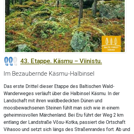
43. Etappe. Käsmu – Viinistu.
Im Bezaubernde Käsmu-Halbinsel
Das erste Drittel dieser Etappe des Baltischen Wald-
Wanderweges verläuft über die Halbinsel Käsmu. In der
Landschaft mit ihren waldbedeckten Dünen und
moosbewachsenen Steinen fühlt man sich wie in einem
geheimnisvollen Märchenland. Bei Eru führt der Weg 2 km
entlang der Landstraße Võsu-Kotka, passiert die Ortschaft
Vihasoo und setzt sich längs des Straßenrandes fort. Ab und