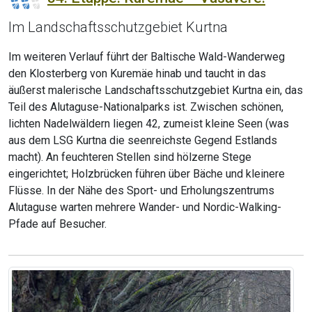
Im Landschaftsschutzgebiet Kurtna
Im weiteren Verlauf führt der Baltische Wald-Wanderweg
den Klosterberg von Kuremäe hinab und taucht in das
äußerst malerische Landschaftsschutzgebiet Kurtna ein, das
Teil des Alutaguse-Nationalparks ist. Zwischen schönen,
lichten Nadelwäldern liegen 42, zumeist kleine Seen (was
aus dem LSG Kurtna die seenreichste Gegend Estlands
macht). An feuchteren Stellen sind hölzerne Stege
eingerichtet; Holzbrücken führen über Bäche und kleinere
Flüsse. In der Nähe des Sport- und Erholungszentrums
Alutaguse warten mehrere Wander- und Nordic-Walking-
Pfade auf Besucher.