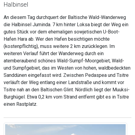
Halbinsel
An diesem Tag durchquert der Baltische Wald-Wanderweg
die Halbinsel Juminda. 7 km hinter Loksa biegt der Weg ein
gutes Stück vor dem ehemaligen sowjetischen U-Boot-
Hafen Hara ab. Wer den Hafen besichtigen möchte
(kostenpflichtig), muss weitere 2 km zurücklegen. Im
weiteren Verlauf führt der Wanderweg durch ein
atemberaubend schönes Wald-Sumpf-Moorgebiet, Wald-
und Sumpfgebiet, das im Westen von hohen, waldbedeckten
Sanddünen eingefasst wird. Zwischen Pedaspea und Tsitre
verläuft der Weg entlang einer Landstraße und kommt vor
Tsitre nah an den Baltischen Glint. Nördlich liegt der Muuksi-
Burghügel. Etwa 0,2 km vom Strand entfernt gibt es in Tsitre
einen Rastplatz.