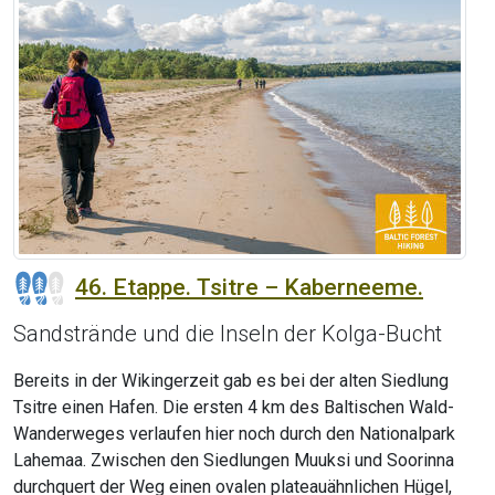
46. Etappe. Tsitre – Kaberneeme.
Sandstrände und die Inseln der Kolga-Bucht
Bereits in der Wikingerzeit gab es bei der alten Siedlung
Tsitre einen Hafen. Die ersten 4 km des Baltischen Wald-
Wanderweges verlaufen hier noch durch den Nationalpark
Lahemaa. Zwischen den Siedlungen Muuksi und Soorinna
durchquert der Weg einen ovalen plateauähnlichen Hügel,