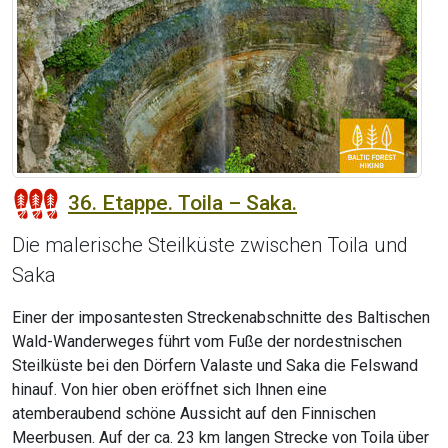
36. Etappe. Toila – Saka.
Die malerische Steilküste zwischen Toila und
Saka
Einer der imposantesten Streckenabschnitte des Baltischen
Wald-Wanderweges führt vom Fuße der nordestnischen
Steilküste bei den Dörfern Valaste und Saka die Felswand
hinauf. Von hier oben eröffnet sich Ihnen eine
atemberaubend schöne Aussicht auf den Finnischen
Meerbusen. Auf der ca. 23 km langen Strecke von Toila über