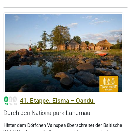
41. Etappe. Eisma – Oandu.
Durch den Nationalpark Lahemaa
Hinter dem Dörfchen Vainupea überschreitet der Baltische