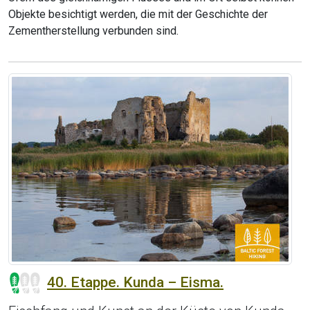
Objekte besichtigt werden, die mit der Geschichte der
Zementherstellung verbunden sind.
40. Etappe. Kunda – Eisma.