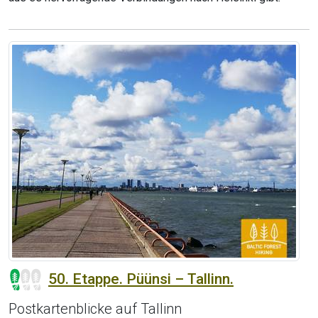
50. Etappe. Püünsi – Tallinn.
Postkartenblicke auf Tallinn