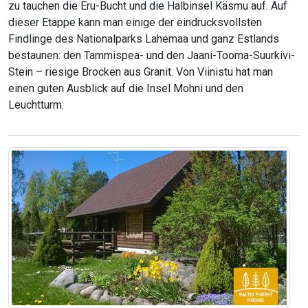
zu tauchen die Eru-Bucht und die Halbinsel Käsmu auf. Auf
dieser Etappe kann man einige der eindrucksvollsten
Findlinge des Nationalparks Lahemaa und ganz Estlands
bestaunen: den Tammispea- und den Jaani-Tooma-Suurkivi-
Stein – riesige Brocken aus Granit. Von Viinistu hat man
einen guten Ausblick auf die Insel Mohni und den
Leuchtturm.