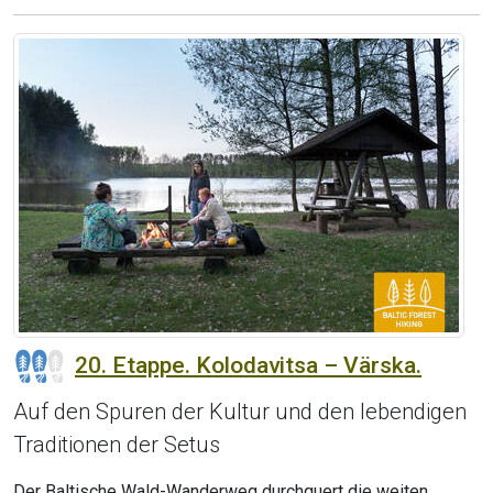
20. Etappe. Kolodavitsa – Värska.
Auf den Spuren der Kultur und den lebendigen
Traditionen der Setus
Der Baltische Wald-Wanderweg durchquert die weiten