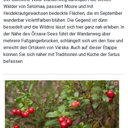
Wälder von Setomaa, passiert Moore und mit
Heidekrautgewächsen bedeckte Flächen, die im September
wunderbar violettfarben blühen. Die Gegend ist dünn
besiedelt und die Wildnis lässt sich hier ganz nah erleben. In
der Nähe des Õrsava-Sees führt der Wanderweg über
mehrere Fußgängerbrücken, schlängelt sich um den See und
erreicht den Ortskern von Värska. Auch auf dieser Etappe
können Sie sich näher mit Traditionen und Küche der Setus
befassen.