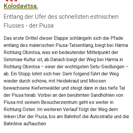
Kolodavitsa.
Entlang der Ufer des schnellsten estnischen
Flusses - der Piusa
Das erste Drittel dieser Etappe schlängeln sich die Pfade
entlang des malerischen Piusa-Talsentlang, biegt bei Härma
Richtung Obinitsa, was ein bedeutender Mittelpunkt der
Setomaa-Kultur ist, ab.Danach biegt der Weg bei Härma in
Richtung Obinitsa – einer der wichtigsten Setu-Siedlungen –
ab. Ein Stopp lohnt sich hier. Dem folgend führt der Weg
wieder durch schöne, mit Heidekraut und Moosen
bewachsene Kiefernwälder und steigt dann in das tiefe Tal
der Piusa hinab. Vorbei an den berühmten Sandhöhlen von
Piusa mit seinem Besucherzentrum geht es weiter in
Richtung Osten. Im weiteren Verlauf folgt der Weg dem
linken Ufer der Piusa, bis am Bahnhof die Autostraße und die
Bahnlinie auftauchen