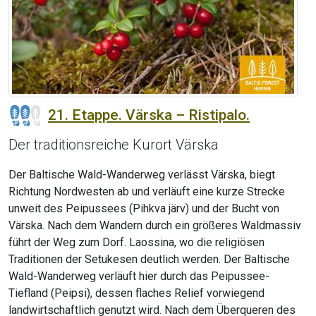
21. Etappe. Värska – Ristipalo.
Der traditionsreiche Kurort Värska
Der Baltische Wald-Wanderweg verlässt Värska, biegt
Richtung Nordwesten ab und verläuft eine kurze Strecke
unweit des Peipussees (Pihkva järv) und der Bucht von
Värska. Nach dem Wandern durch ein größeres Waldmassiv
führt der Weg zum Dorf. Laossina, wo die religiösen
Traditionen der Setukesen deutlich werden. Der Baltische
Wald-Wanderweg verläuft hier durch das Peipussee-
Tiefland (Peipsi), dessen flaches Relief vorwiegend
landwirtschaftlich genutzt wird. Nach dem Überqueren des