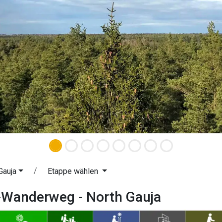
Gauja
Etappe wählen
-Wanderweg - North Gauja