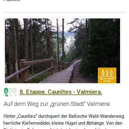
8. Etappe. Caunītes - Valmiera.
Auf dem Weg zur „grünen Stadt“ Valmiera
Hinter „Caunītes“ durchquert der Baltische Wald-Wanderweg
herrliche Kiefernwälder, kleine Hügel und Abhänge. Von den