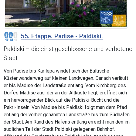
55. Etappe. Padise - Paldiski.
Paldiski – die einst geschlossene und verbotene
Stadt
Von Padise bis Karilepa windet sich der Baltische
Küstenwanderweg auf kleinen Landwegen. Danach verläuft
er bis Madise der Landstraße entlang. Vom Kirchberg des
Dorfes Madise aus, der an der Altküste liegt, eröffnet sich
ein hervorragender Blick auf die Paldiski-Bucht und die
Pakri-Inseln. Von Madise bis Paldiski folgt man dem Pfad
entlang der vorher genannten Landstraße bis zum Südhafen
der Stadt. Am Rand des Hafens entlang erreicht man den im
südlichen Teil der Stadt Paldiski gelegenen Bahnhof.