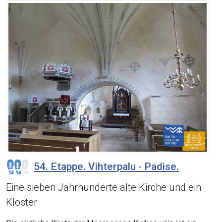
54. Etappe. Vihterpalu - Padise.
Eine sieben Jahrhunderte alte Kirche und ein
Kloster