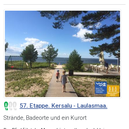
57. Etappe. Kersalu - Laulasmaa.
Strände, Badeorte und ein Kurort