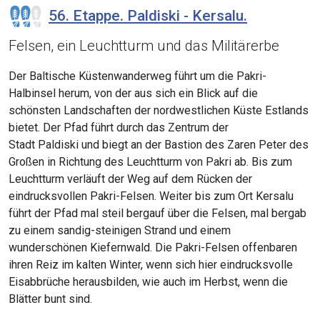
56. Etappe. Paldiski - Kersalu.
Felsen, ein Leuchtturm und das Militärerbe
Der Baltische Küstenwanderweg führt um die Pakri-
Halbinsel herum, von der aus sich ein Blick auf die
schönsten Landschaften der nordwestlichen Küste Estlands
bietet. Der Pfad führt durch das Zentrum der
Stadt Paldiski und biegt an der Bastion des Zaren Peter des
Großen in Richtung des Leuchtturm von Pakri ab. Bis zum
Leuchtturm verläuft der Weg auf dem Rücken der
eindrucksvollen Pakri-Felsen. Weiter bis zum Ort Kersalu
führt der Pfad mal steil bergauf über die Felsen, mal bergab
zu einem sandig-steinigen Strand und einem
wunderschönen Kiefernwald. Die Pakri-Felsen offenbaren
ihren Reiz im kalten Winter, wenn sich hier eindrucksvolle
Eisabbrüche herausbilden, wie auch im Herbst, wenn die
Blätter bunt sind.