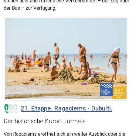
stehen aber auch öffentliche Verkehrsmittel – der Zug oder
der Bus – zur Verfügung.
21. Etappe. Ragaciems - Dubulti.
Der historische Kurort Jūrmala
Von Ragaciems eröffnet sich ein weiter Ausblick über die