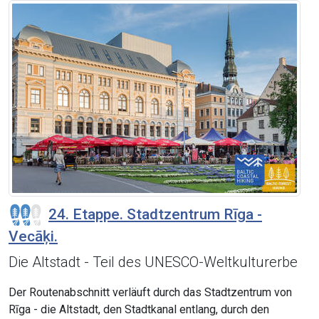
24. Etappe. Stadtzentrum Rīga -
Vecāķi.
Die Altstadt - Teil des UNESCO-Weltkulturerbe
Der Routenabschnitt verläuft durch das Stadtzentrum von
Rīga - die Altstadt, den Stadtkanal entlang, durch den