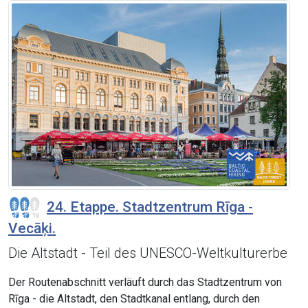
24. Etappe. Stadtzentrum Rīga -
Vecāķi.
Die Altstadt - Teil des UNESCO-Weltkulturerbe
Der Routenabschnitt verläuft durch das Stadtzentrum von
Rīga - die Altstadt, den Stadtkanal entlang, durch den