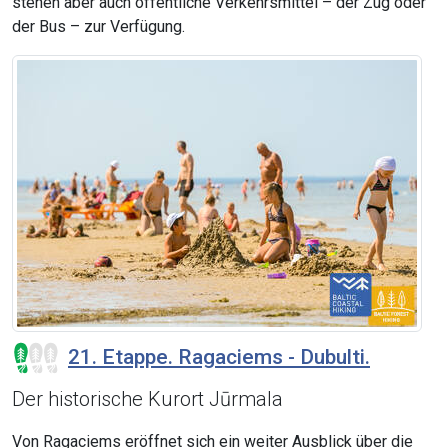
stehen aber auch öffentliche Verkehrsmittel – der Zug oder
der Bus – zur Verfügung.
21. Etappe. Ragaciems - Dubulti.
Der historische Kurort Jūrmala
Von Ragaciems eröffnet sich ein weiter Ausblick über die