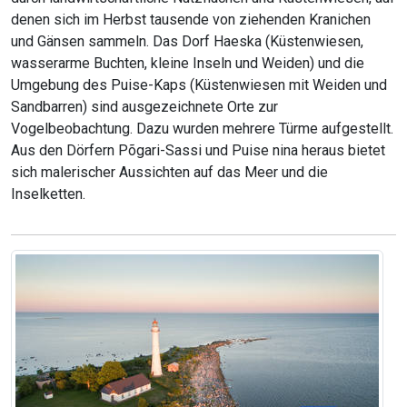
denen sich im Herbst tausende von ziehenden Kranichen
und Gänsen sammeln. Das Dorf Haeska (Küstenwiesen,
wasserarme Buchten, kleine Inseln und Weiden) und die
Umgebung des Puise-Kaps (Küstenwiesen mit Weiden und
Sandbarren) sind ausgezeichnete Orte zur
Vogelbeobachtung. Dazu wurden mehrere Türme aufgestellt.
Aus den Dörfern Põgari-Sassi und Puise nina heraus bietet
sich malerischer Aussichten auf das Meer und die
Inselketten.