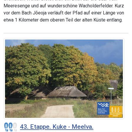
Meeresenge und auf wunderschöne Wacholderfelder. Kurz
vor dem Bach Jõeoja verläuft der Pfad auf einer Länge von
etwa 1 Kilometer dem oberen Teil der alten Küste entlang.
43. Etappe. Kuke - Meelva.