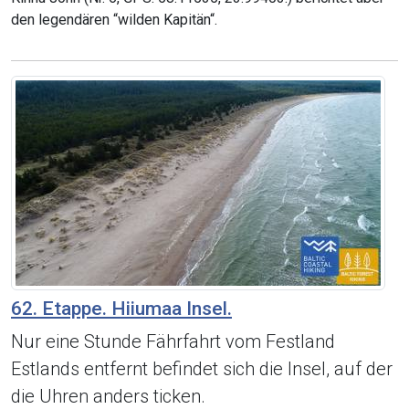
den legendären “wilden Kapitän“.
62. Etappe. Hiiumaa Insel.
Nur eine Stunde Fährfahrt vom Festland
Estlands entfernt befindet sich die Insel, auf der
die Uhren anders ticken.