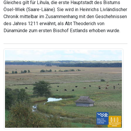
Gleiches gilt für Lihula, die erste Hauptstadt des Bistums
Ösel-Wiek (Saare-Lääne). Sie wird in Heinrichs Livländischer
Chronik mittelbar im Zusammenhang mit den Geschehnissen
des Jahres 1211 erwähnt, als Abt Theoderich von
Dünamünde zum ersten Bischof Estlands erhoben wurde.