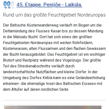
45. Etappe. Penijõe - Laiküla.
Rund um das größte Feuchtgebiet Nordeuropas
Der Baltische Küstenwanderweg verläuft im Bogen um die
Deltamündung des Flusses Kasari bis zu dessen Mündung
in die Matsalu-Bucht. Dort hat sich eines der größten
Feuchtgebieten Nordeuropas mit weiten Rohrfeldern,
Küstenwiesen, alten Flussarmen und den flachen Gewässern
der Bucht herausgebildet. Das Feuchtgebiet ist ein wichtiger
Brutort und Rastplatz während des Vogelzugs. Der größte
Teil des Streckenabschnitts verläuft durch
landwirtschaftliche Nutzflächen und kleine Dörfer. In der
Umgebung des Dorfes Kirbla kann es eine Geländeerhöhung
erkennen- die ehemalige Insel des Baltischen Eissees mit
dem Altufer auf deren nördlichen Seite.