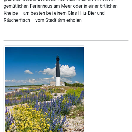
gemütlichen Ferienhaus am Meer oder in einer örtlichen
Kneipe – am besten bei einem Glas Hiiu-Bier und
Räucherfisch – vom Stadtlärm erholen.