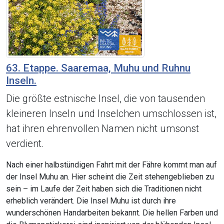
63. Etappe. Saaremaa, Muhu und Ruhnu
Inseln.
Die größte estnische Insel, die von tausenden
kleineren Inseln und Inselchen umschlossen ist,
hat ihren ehrenvollen Namen nicht umsonst
verdient.
Nach einer halbstündigen Fahrt mit der Fähre kommt man auf
der Insel Muhu an. Hier scheint die Zeit stehengeblieben zu
sein – im Laufe der Zeit haben sich die Traditionen nicht
erheblich verändert. Die Insel Muhu ist durch ihre
wunderschönen Handarbeiten bekannt. Die hellen Farben und