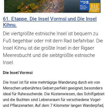
61. Etappe. Die Insel Vormsi und Die Insel
Kihnu.
Die viertgrößte estnische Insel ist bequem zu
Fuß begehbar oder mit dem Rad befahrbar. Die
Insel Kihnu ist die größte Insel in der Rigaer
Meeresbucht und die siebtgrößte estnische
Insel.
Die Insel Vormsi
Die Insel ist für eine mehrtägige Wanderung durch ein von
Menschen unberührtes Gebiet perfekt geeignet, besonders
ideal für Ruhesuchende. Die Küstenwiesen, das Schilfgebiet
und die Buchten sind Lebensraum für verschiedene Vogel-
und Pflanzenarten. Auf dem 7 Kilometer langen Wanderpfad,