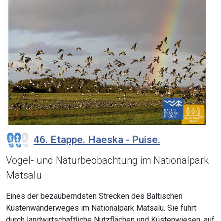
46. Etappe. Haeska - Puise.
Vogel- und Naturbeobachtung im Nationalpark
Matsalu
Eines der bezauberndsten Strecken des Baltischen
Küstenwanderweges im Nationalpark Matsalu. Sie führt
durch landwirtschaftliche Nutzflächen und Küstenwiesen, auf