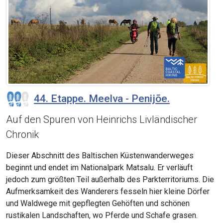
44. Etappe. Meelva - Penijõe.
Auf den Spuren von Heinrichs Livländischer
Chronik
Dieser Abschnitt des Baltischen Küstenwanderweges
beginnt und endet im Nationalpark Matsalu. Er verläuft
jedoch zum größten Teil außerhalb des Parkterritoriums. Die
Aufmerksamkeit des Wanderers fesseln hier kleine Dörfer
und Waldwege mit gepflegten Gehöften und schönen
rustikalen Landschaften, wo Pferde und Schafe grasen.