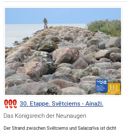
30. Etappe. Svētciems - Ainaži.
Das Königsreich der Neunaugen
Der Strand zwischen Svētciems und Salacgrīva ist dicht