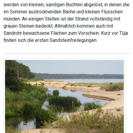
werden von kleinen, sandigen Buchten abgelöst, in denen die
im Sommer austrocknenden Bäche und kleinen Flüsschen
münden. An einigen Stellen ist der Strand vollständig mit
grauen Steinen bedeckt. Allmählich kommen auch mit
Sandrohr bewachsene Flächen zum Vorschein. Kurz vor Tūja
finden sich die ersten Sandsteinfreilegungen.