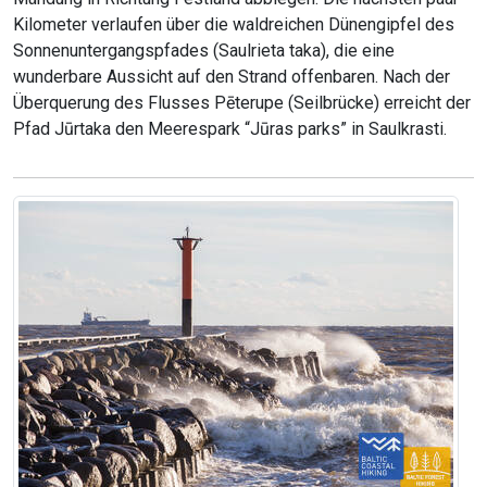
Kilometer verlaufen über die waldreichen Dünengipfel des
Sonnenuntergangspfades (Saulrieta taka), die eine
wunderbare Aussicht auf den Strand offenbaren. Nach der
Überquerung des Flusses Pēterupe (Seilbrücke) erreicht der
Pfad Jūrtaka den Meerespark “Jūras parks” in Saulkrasti.