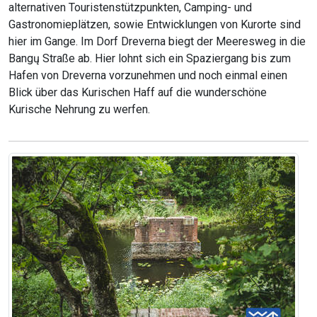
alternativen Touristenstützpunkten, Camping- und
Gastronomieplätzen, sowie Entwicklungen von Kurorte sind
hier im Gange. Im Dorf Dreverna biegt der Meeresweg in die
Bangų Straße ab. Hier lohnt sich ein Spaziergang bis zum
Hafen von Dreverna vorzunehmen und noch einmal einen
Blick über das Kurischen Haff auf die wunderschöne
Kurische Nehrung zu werfen.