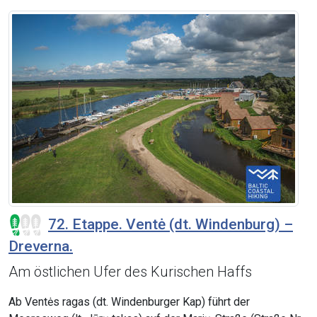
72. Etappe. Ventė (dt. Windenburg) –
Dreverna.
Am östlichen Ufer des Kurischen Haffs
Ab Ventės ragas (dt. Windenburger Kap) führt der