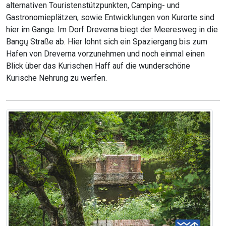
alternativen Touristenstützpunkten, Camping- und
Gastronomieplätzen, sowie Entwicklungen von Kurorte sind
hier im Gange. Im Dorf Dreverna biegt der Meeresweg in die
Bangų Straße ab. Hier lohnt sich ein Spaziergang bis zum
Hafen von Dreverna vorzunehmen und noch einmal einen
Blick über das Kurischen Haff auf die wunderschöne
Kurische Nehrung zu werfen.