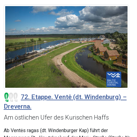
72. Etappe. Ventė (dt. Windenburg) –
Dreverna.
Am östlichen Ufer des Kurischen Haffs
Ab Ventės ragas (dt. Windenburger Kap) führt der